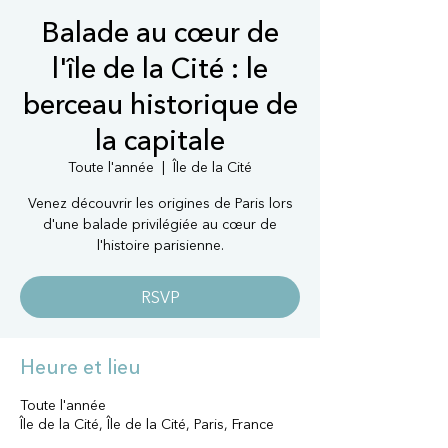
Balade au cœur de
l'île de la Cité : le
berceau historique de
la capitale
Toute l'année
  |  
Île de la Cité
Venez découvrir les origines de Paris lors
d'une balade privilégiée au cœur de
l'histoire parisienne.
RSVP
Heure et lieu
Toute l'année
Île de la Cité, Île de la Cité, Paris, France