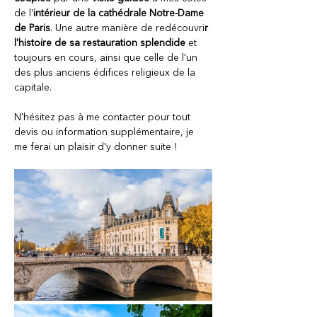
de l'
intérieur de la cathédrale Notre-Dame 
de Paris
. Une autre manière de redécouvri
r 
l'histoire de sa restauration splendide
 et 
toujours en cours, ainsi que celle de l'un 
des plus anciens édifices religieux de la 
capitale. 
N'hésitez pas à me contacter pour tout 
devis ou information supplémentaire, je 
me ferai un plaisir d'y donner suite !