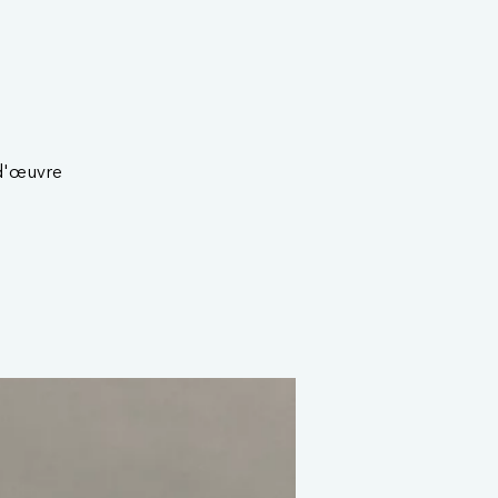
-d'œuvre