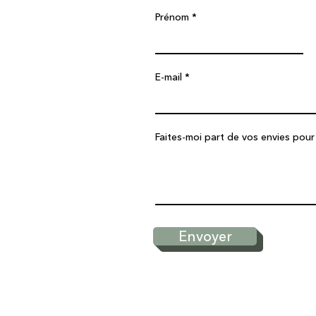
Prénom
E-mail
Faites-moi part de vos envies pour
Envoyer