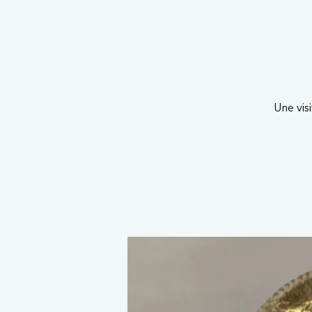
Une vis