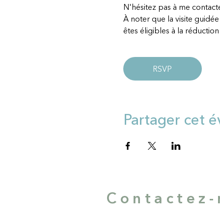
N'hésitez pas à me contac
À noter que la visite guidée
êtes éligibles à la réduction 
RSVP
Partager cet 
Contactez