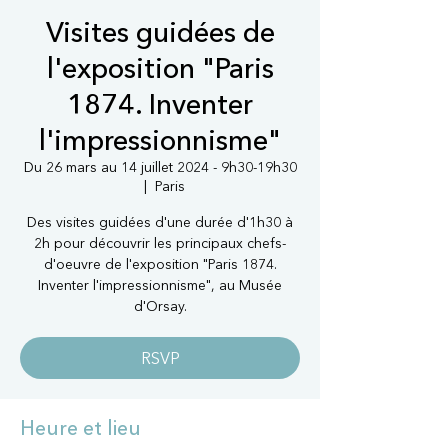
Visites guidées de
l'exposition "Paris
1874. Inventer
l'impressionnisme"
Du 26 mars au 14 juillet 2024 - 9h30-19h30
  |  
Paris
Des visites guidées d'une durée d'1h30 à
2h pour découvrir les principaux chefs-
d'oeuvre de l'exposition "Paris 1874.
Inventer l'impressionnisme", au Musée
d'Orsay.
RSVP
Heure et lieu