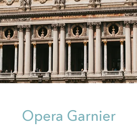
Opera Garnier