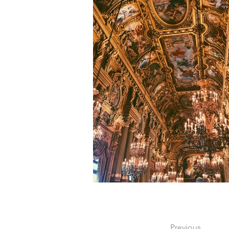
Previous