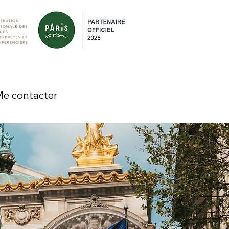
e contacter