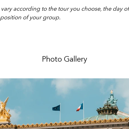
 vary according to the tour you choose, the day of 
osition of your group.
Photo Gallery