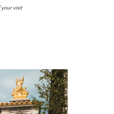
your visit 