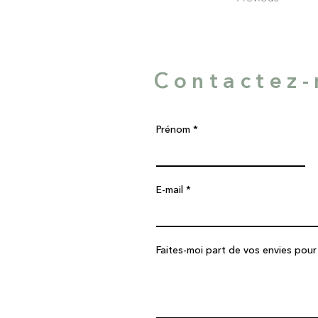
Contactez
Prénom
E-mail
Faites-moi part de vos envies pour