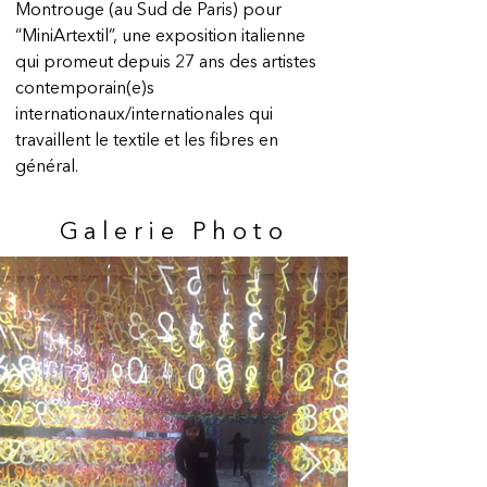
Montrouge (au Sud de Paris) pour 
“MiniArtextil”, une exposition italienne 
qui promeut depuis 27 ans des artistes 
contemporain(e)s 
internationaux/internationales qui 
travaillent le textile et les fibres en 
général.
Galerie
Photo