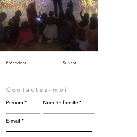
Précédent
Suivant
Contactez-moi
Prénom
Nom de famille
E-mail