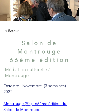
< Retour
Salon de
Montrouge
66ème édition
Médiation culturelle à
Montrouge
Octobre - Novembre  (3 semaines) 
2022
Montrouge (92) - 66ème édition du 
Salon de Montrouge