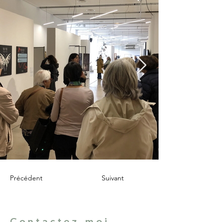
Précédent
Suivant
Contactez-moi