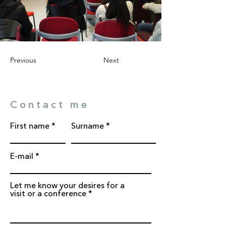
Previous
Next
Contact me
First name
Surname
E-mail
Let me know your desires for a
visit or a conference