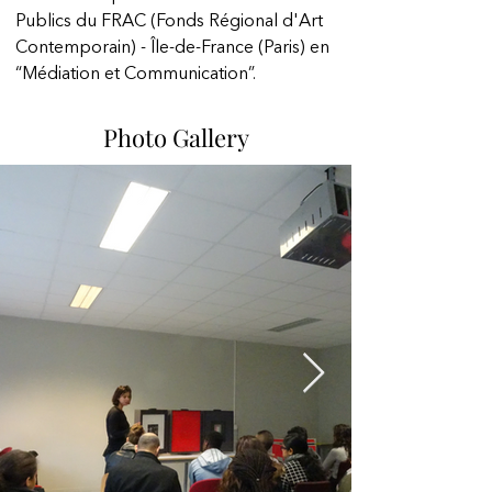
Publics du FRAC (Fonds Régional d'Art 
Contemporain) - Île-de-France (Paris) en 
“Médiation et Communication”.
Photo Gallery