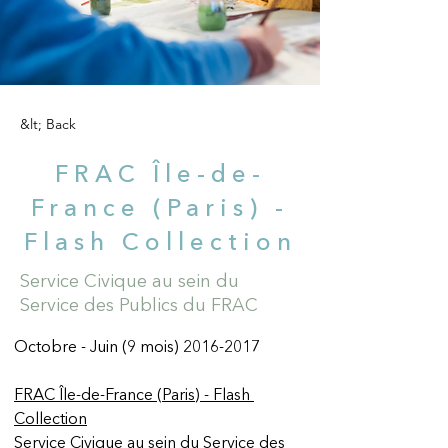
&lt; Back
FRAC Île-de-
France (Paris) -
Flash Collection
Service Civique au sein du
Service des Publics du FRAC
Octobre - Juin (9 mois) 2016-2017 
FRAC Île-de-France (Paris) - Flash 
Collection
Service Civique au sein du Service des 