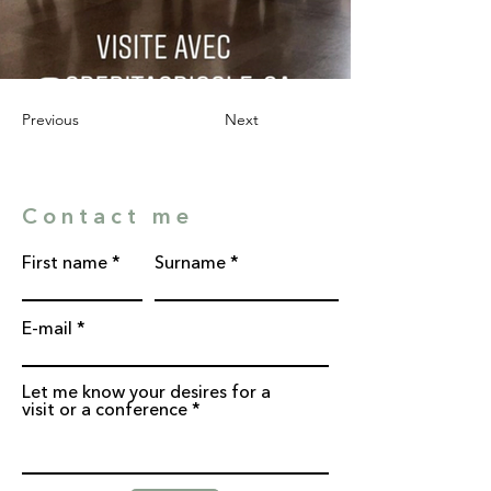
Previous
Next
Contact me
First name
Surname
E-mail
Let me know your desires for a
visit or a conference