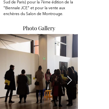
Sud de Paris) pour la 7ème édition de la 
"Biennale JCE" et pour la vente aux 
enchères du Salon de Montrouge.
Photo Gallery